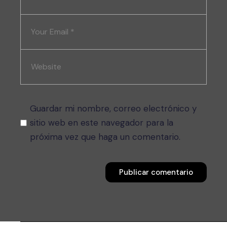
Guardar mi nombre, correo electrónico y
sitio web en este navegador para la
próxima vez que haga un comentario.
Publicar comentario
Publicar comentario