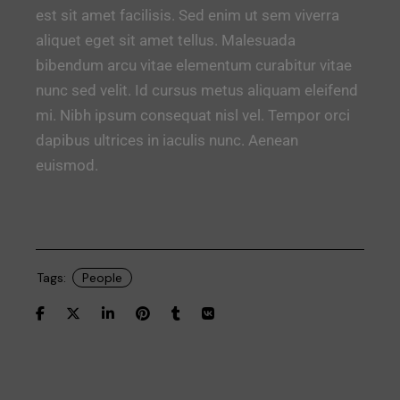
est sit amet facilisis. Sed enim ut sem viverra
aliquet eget sit amet tellus. Malesuada
bibendum arcu vitae elementum curabitur vitae
nunc sed velit. Id cursus metus aliquam eleifend
mi. Nibh ipsum consequat nisl vel. Tempor orci
dapibus ultrices in iaculis nunc. Aenean
euismod.
Tags:
People