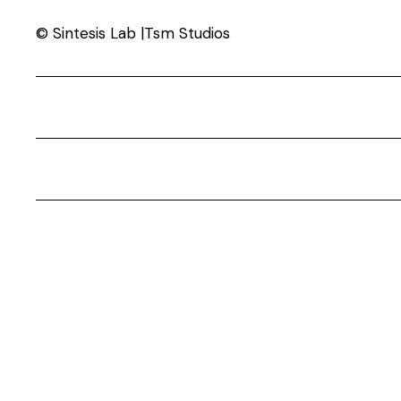
© Sintesis Lab |Tsm Studios