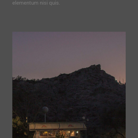
elementum nisi quis.