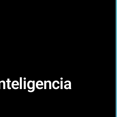
nteligencia