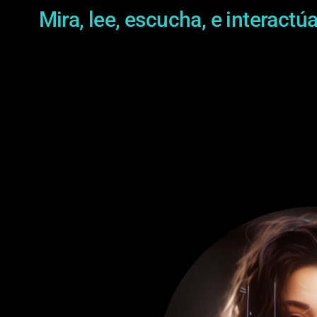
Mira, lee, escucha, e interactú