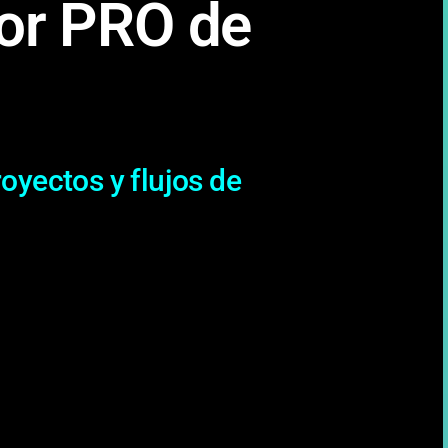
tor PRO de
oyectos y flujos de