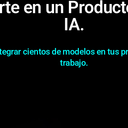
rte en un Produc
IA.
tegrar cientos de modelos en tus pr
trabajo.