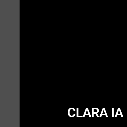
CLARA IA