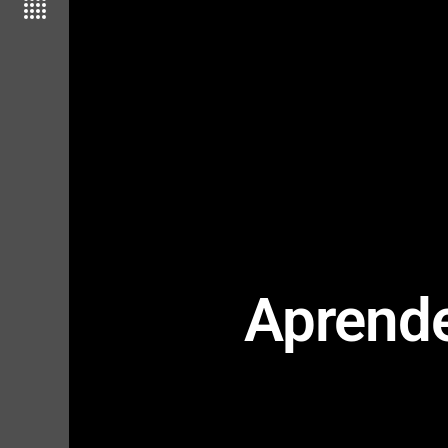
Aprende