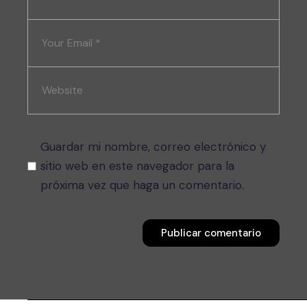
Guardar mi nombre, correo electrónico y
sitio web en este navegador para la
próxima vez que haga un comentario.
Publicar comentario
Publicar comentario