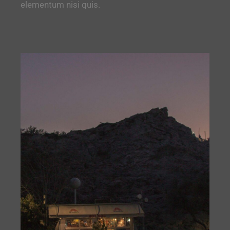
elementum nisi quis.