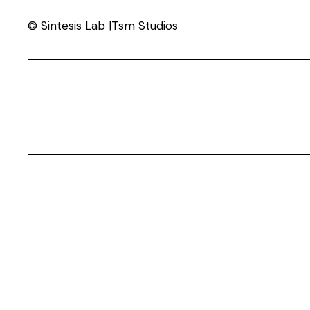
© Sintesis Lab |Tsm Studios