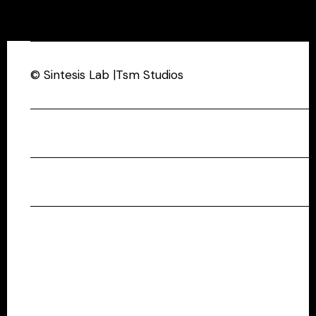
© Sintesis Lab |Tsm Studios