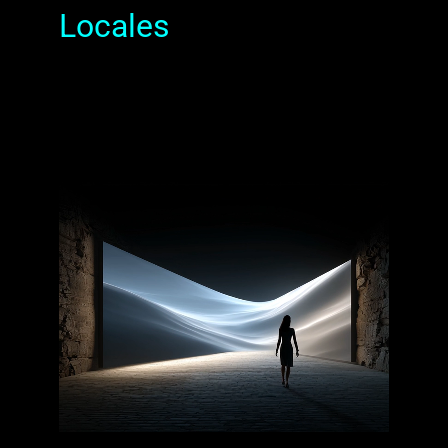
Locales