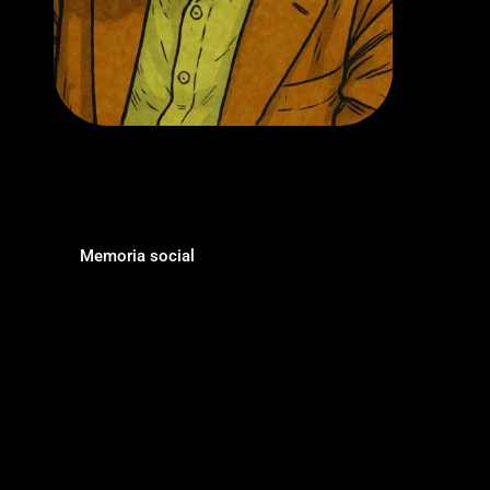
Memoria social