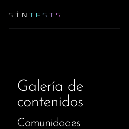
Galería de
contenidos
Comunidades