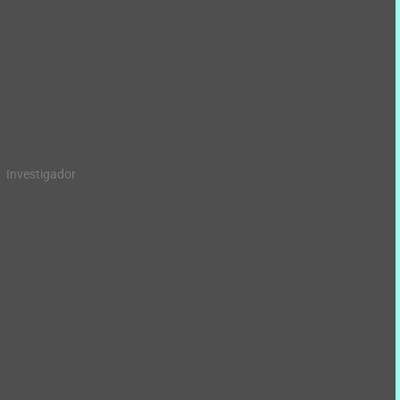
Investigador