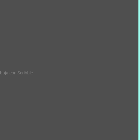
buja con Scribble