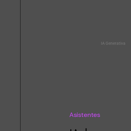
IA Generativa
Asistentes