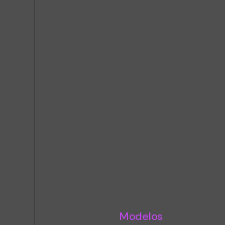
Modelos